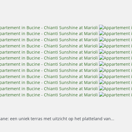
ane: een uniek terras met uitzicht op het platteland van...