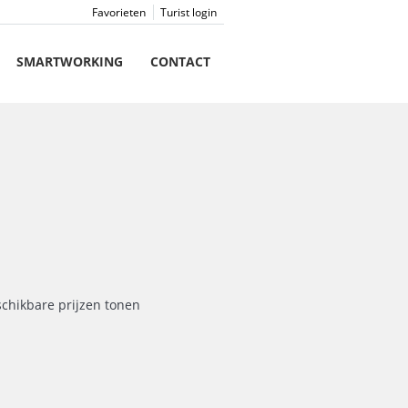
Favorieten
Turist login
SMARTWORKING
CONTACT
schikbare prijzen tonen