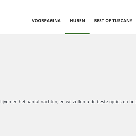
VOORPAGINA
HUREN
BEST OF TUSCANY
lijven en het aantal nachten, en we zullen u de beste opties en be