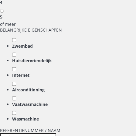
4
5
of meer
BELANGRIJKE EIGENSCHAPPEN
Zwembad
Huisdiervriendelijk
Internet
Airconditioning
Vaatwasmachine
Wasmachine
REFERENTIENUMMER / NAAM