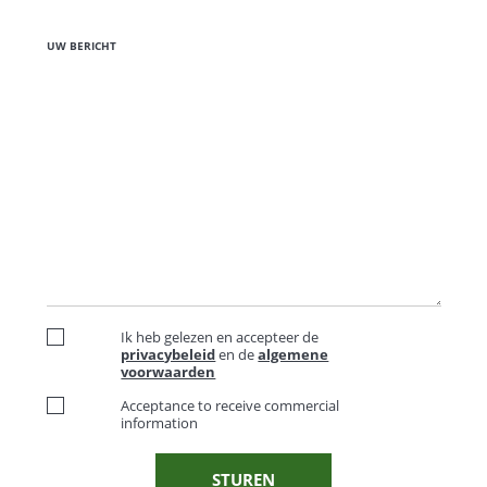
UW BERICHT
Ik heb gelezen en accepteer de
privacybeleid
en de
algemene
voorwaarden
Acceptance to receive commercial
information