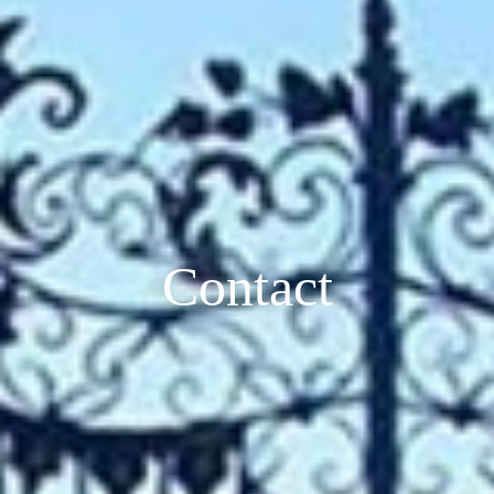
Contact