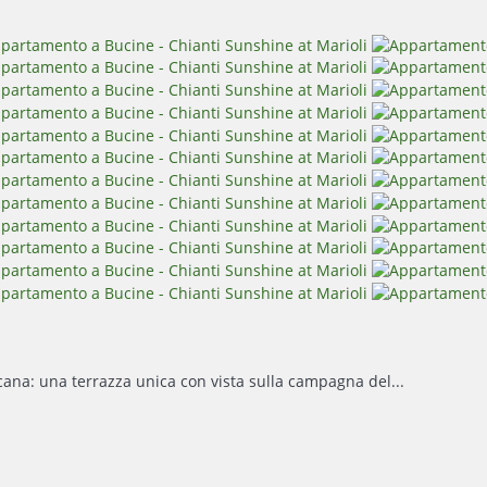
scana: una terrazza unica con vista sulla campagna del...