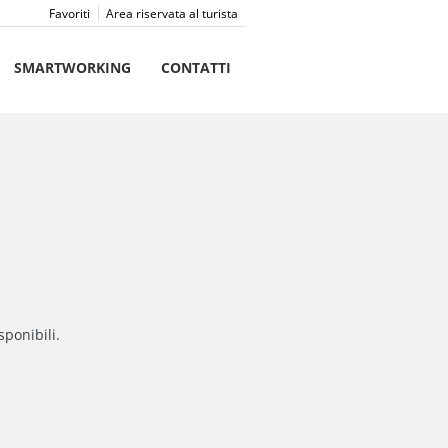
Favoriti
Area riservata al turista
SMARTWORKING
CONTATTI
sponibili.