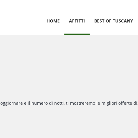
HOME
AFFITTI
BEST OF TUSCANY
soggiornare e il numero di notti, ti mostreremo le migliori offerte di