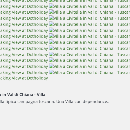
a in Val di Chiana -
Villa
ella tipica campagna toscana. Una Villa con dependance...