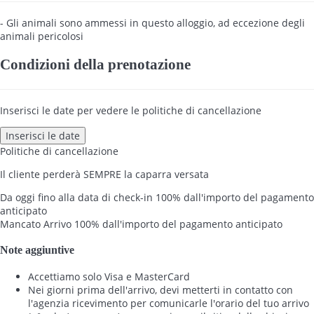
- Gli animali sono ammessi in questo alloggio, ad eccezione degli
animali pericolosi
Condizioni della prenotazione
Inserisci le date per vedere le politiche di cancellazione
Inserisci le date
Politiche di cancellazione
Il cliente perderà SEMPRE la caparra versata
Da oggi fino alla data di check-in
100% dall'importo del pagamento
anticipato
Mancato Arrivo
100% dall'importo del pagamento anticipato
Note aggiuntive
Accettiamo solo Visa e MasterCard
Nei giorni prima dell'arrivo, devi metterti in contatto con
l'agenzia ricevimento per comunicarle l'orario del tuo arrivo