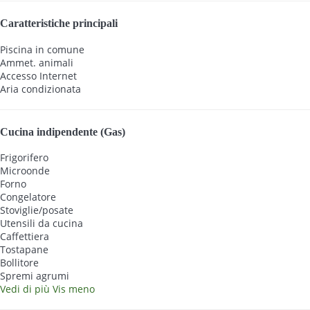
Caratteristiche principali
Piscina in comune
Ammet. animali
Accesso Internet
Aria condizionata
Cucina indipendente (Gas)
Frigorifero
Microonde
Forno
Congelatore
Stoviglie/posate
Utensili da cucina
Caffettiera
Tostapane
Bollitore
Spremi agrumi
Vedi di più
Vis meno