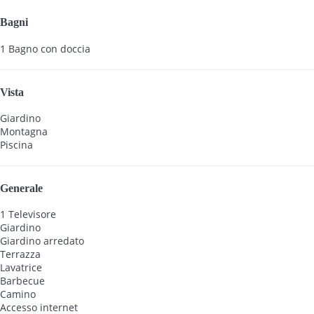
Bagni
1 Bagno con doccia
Vista
Giardino
Montagna
Piscina
Generale
1 Televisore
Giardino
Giardino arredato
Terrazza
Lavatrice
Barbecue
Camino
Accesso internet