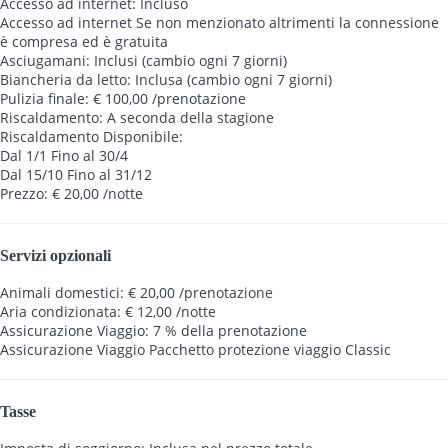
Accesso ad internet: Incluso
Accesso ad internet
Se non menzionato altrimenti la connessione
è compresa ed è gratuita
Asciugamani: Inclusi (cambio ogni 7 giorni)
Biancheria da letto: Inclusa (cambio ogni 7 giorni)
Pulizia finale: € 100,00 /prenotazione
Riscaldamento: A seconda della stagione
Riscaldamento
Disponibile:
Dal 1/1 Fino al 30/4
Dal 15/10 Fino al 31/12
Prezzo: € 20,00 /notte
Servizi opzionali
Animali domestici: € 20,00 /prenotazione
Aria condizionata: € 12,00 /notte
Assicurazione Viaggio: 7 % della prenotazione
Assicurazione Viaggio
Pacchetto protezione viaggio Classic
Tasse