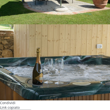
Condividi
Link copiato