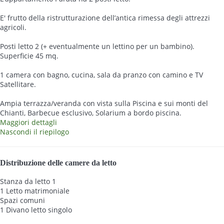
E' frutto della ristrutturazione dell’antica rimessa degli attrezzi
agricoli.
Posti letto 2 (+ eventualmente un lettino per un bambino).
Superficie 45 mq.
1 camera con bagno, cucina, sala da pranzo con camino e TV
Satellitare.
Ampia terrazza/veranda con vista sulla Piscina e sui monti del
Chianti, Barbecue esclusivo, Solarium a bordo piscina.
Maggiori dettagli
Nascondi il riepilogo
Distribuzione delle camere da letto
Stanza da letto 1
1 Letto matrimoniale
Spazi comuni
1 Divano letto singolo