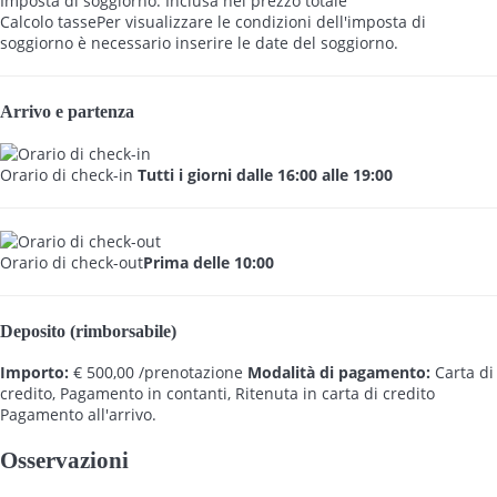
Imposta di soggiorno: Inclusa nel prezzo totale
Calcolo tasse
Per visualizzare le condizioni dell'imposta di
soggiorno è necessario inserire le date del soggiorno.
Arrivo e partenza
Orario di check-in
Tutti i giorni dalle 16:00 alle 19:00
Orario di check-out
Prima delle 10:00
Deposito (rimborsabile)
Importo:
€ 500,00 /prenotazione
Modalità di pagamento:
Carta di
credito, Pagamento in contanti, Ritenuta in carta di credito
Pagamento all'arrivo.
Osservazioni