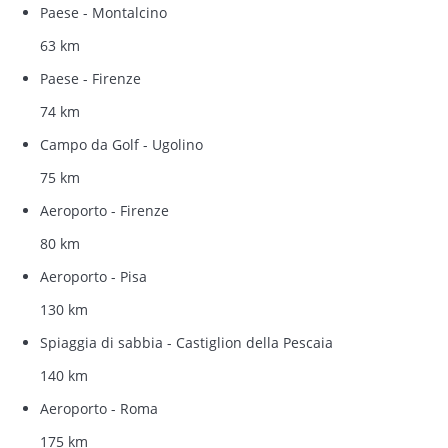
Paese - Montalcino
63 km
Paese - Firenze
74 km
Campo da Golf - Ugolino
75 km
Aeroporto - Firenze
80 km
Aeroporto - Pisa
130 km
Spiaggia di sabbia - Castiglion della Pescaia
140 km
Aeroporto - Roma
175 km