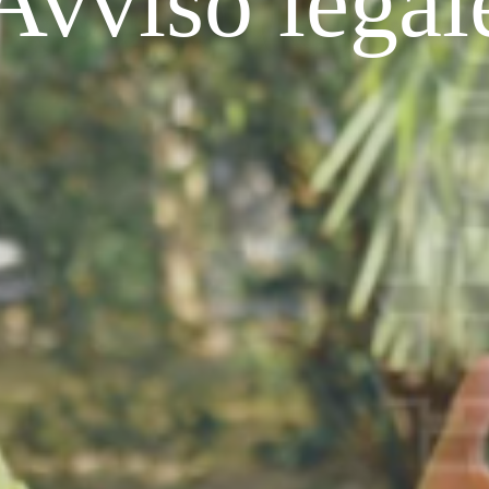
Avviso legal