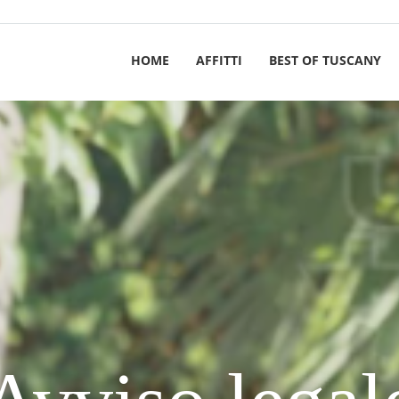
HOME
AFFITTI
BEST OF TUSCANY