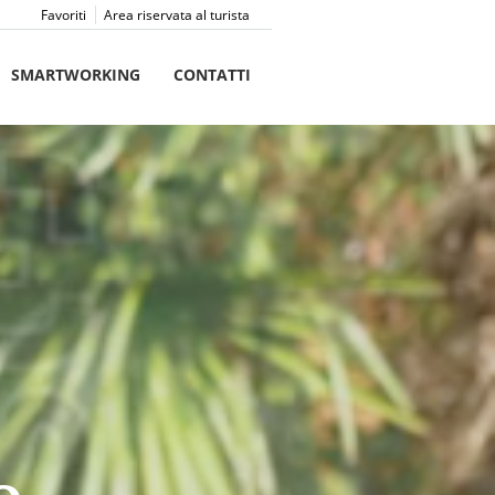
Favoriti
Area riservata al turista
SMARTWORKING
CONTATTI