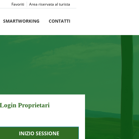
Favoriti
Area riservata al turista
SMARTWORKING
CONTATTI
Login Proprietari