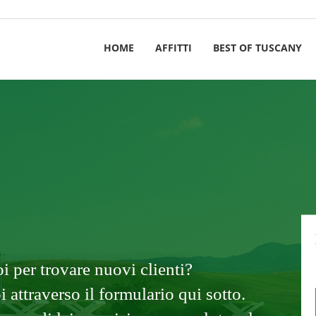
HOME
AFFITTI
BEST OF TUSCANY
i per trovare nuovi clienti?
 attraverso il formulario qui sotto.