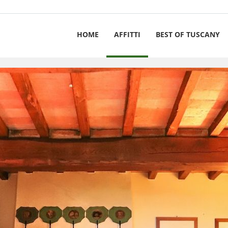
HOME
AFFITTI
BEST OF TUSCANY