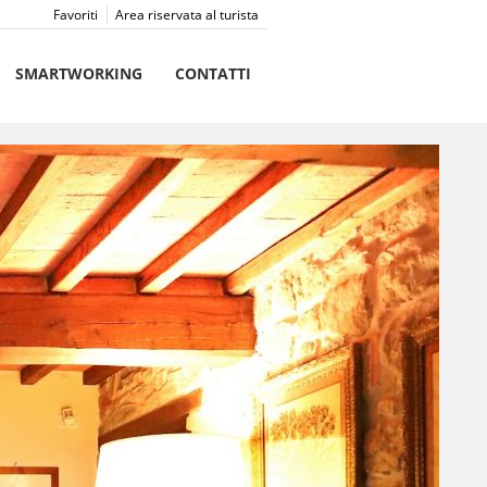
Favoriti
Area riservata al turista
SMARTWORKING
CONTATTI