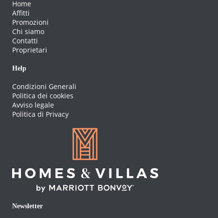
Home
Affitti
Promozioni
Chi siamo
Contatti
Proprietari
Help
Condizioni Generali
Politica dei cookies
Avviso legale
Politica di Privacy
Newsletter