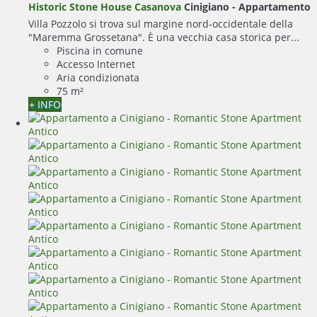
Historic Stone House Casanova
Cinigiano -
Appartamento
Villa Pozzolo si trova sul margine nord-occidentale della
"Maremma Grossetana". È una vecchia casa storica per...
Piscina in comune
Accesso Internet
Aria condizionata
75 m²
+ INFO