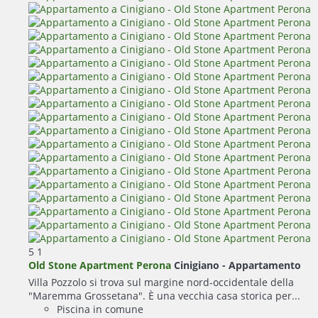
5
1
Old Stone Apartment Perona
Cinigiano -
Appartamento
Villa Pozzolo si trova sul margine nord-occidentale della
"Maremma Grossetana". È una vecchia casa storica per...
Piscina in comune