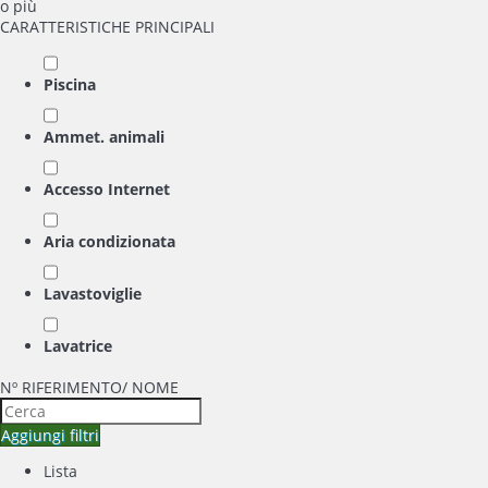
o più
CARATTERISTICHE PRINCIPALI
Piscina
Ammet. animali
Accesso Internet
Aria condizionata
Lavastoviglie
Lavatrice
Nº RIFERIMENTO/ NOME
Aggiungi filtri
Lista