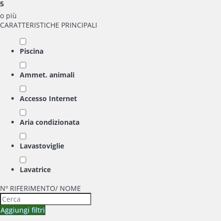
5
o più
CARATTERISTICHE PRINCIPALI
Piscina
Ammet. animali
Accesso Internet
Aria condizionata
Lavastoviglie
Lavatrice
Nº RIFERIMENTO/ NOME
Aggiungi filtri