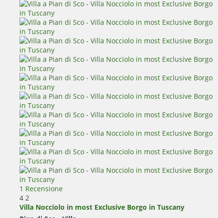
1 Recensione
4
2
Villa Nocciolo in most Exclusive Borgo in Tuscany