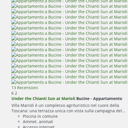
13 Recensioni
6
2
Under the Chianti Sun at Marioli
Bucine -
Appartamento
Villa Marioli è un complesso agrituristico nel cuore della
Toscana: una terrazza unica con vista sulla campagna del...
Piscina in comune
Ammet. animali
Accesso Internet