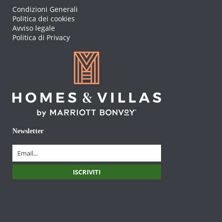
Condizioni Generali
Politica dei cookies
Avviso legale
Politica di Privacy
Newsletter