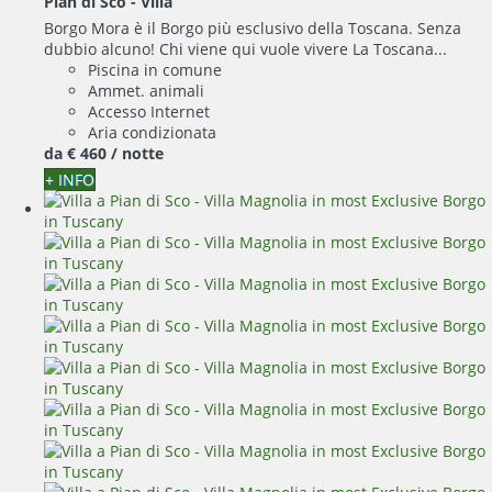
Pian di Sco -
Villa
Borgo Mora è il Borgo più esclusivo della Toscana. Senza
dubbio alcuno! Chi viene qui vuole vivere La Toscana...
Piscina in comune
Ammet. animali
Accesso Internet
Aria condizionata
da
€ 460
/ notte
+ INFO