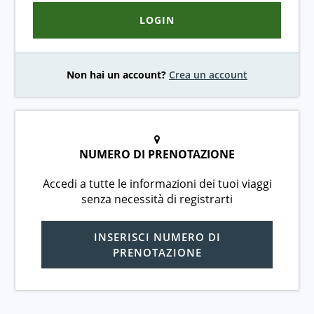
LOGIN
Non hai un account?
Crea un account
NUMERO DI PRENOTAZIONE
Accedi a tutte le informazioni dei tuoi viaggi
senza necessità di registrarti
INSERISCI NUMERO DI
PRENOTAZIONE