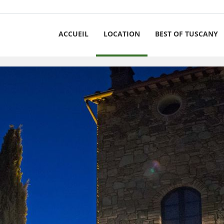
ACCUEIL
LOCATION
BEST OF TUSCANY